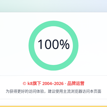
100%
© k8旗下 2004–2026 · 品牌运营
为获得更好的访问体验，建议使用主流浏览器访问本页面